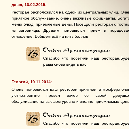
даша, 16.02.2015:
Ресторан расположился на одной из центральных улиц. Оче
приятное обслуживание, очень вежливые официанты. Богат
меню блюд, приемлемые цены. Посещали ресторан с гостя
из заграницы. Друзьям понравился приём и порадова
отношение. Вобщем всё на пять баллов
Спасибо что посетили наш ресторан.Буд
рады снова видеть вас.
Георгий, 10.11.2014:
Очень понравился ваш ресторан,приятная атмосфера,оче
уютно,приятно провел вечер со своей девушко
обслуживание на высшем уровне и вполне приемлемые цен
Спасибо что посетили наш ресторан.Буд