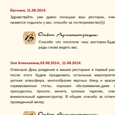
Евгения, 11.08.2014:
Здравствуйте, уже давно посещаю ваш ресторан, оче
нравится отдыхать у вас, спасибо за гостеприимство))))
Спасибо что посетили наш ресторан.Буд
рады снова видеть вас.
Зоя Алексеевна,03.08.2014:, 11.08.2014:
Отмечали День рождения в вашем ресторане в первый раз
после этого будем праздновать остальные мироприяти
уютная атмосфера, многообразие вкусных блюд и краси
сервированные столы, хорошее обслуживание,даже 
приходилось просить менять грязные тарелки, оче
внимательный администратор. В общем спасибо за отлич
проведенный вечер.